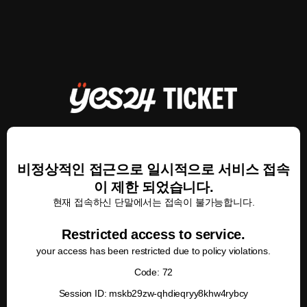
비정상적인 접근으로 일시적으로 서비스 접속
이 제한 되었습니다.
현재 접속하신 단말에서는 접속이 불가능합니다.
Restricted access to service.
your access has been restricted due to policy violations.
Code: 72
Session ID: mskb29zw-qhdieqryy8khw4rybcy