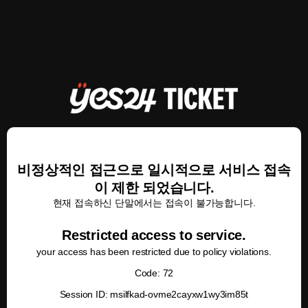
비정상적인 접근으로 일시적으로 서비스 접속
이 제한 되었습니다.
현재 접속하신 단말에서는 접속이 불가능합니다.
Restricted access to service.
your access has been restricted due to policy violations.
Code: 72
Session ID: msilfkad-ovme2cayxw1wy3im85t