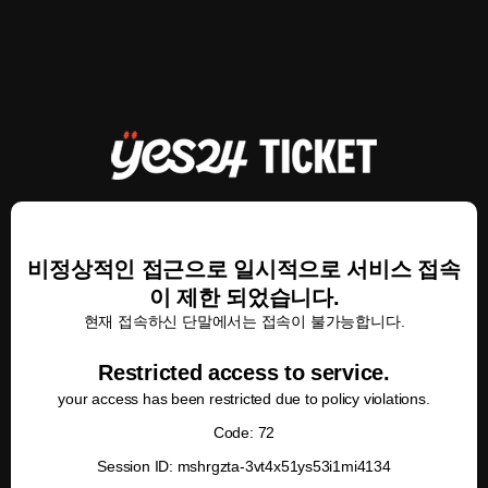
비정상적인 접근으로 일시적으로 서비스 접속
이 제한 되었습니다.
현재 접속하신 단말에서는 접속이 불가능합니다.
Restricted access to service.
your access has been restricted due to policy violations.
Code: 72
Session ID: mshrgzta-3vt4x51ys53i1mi4134