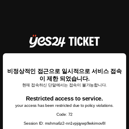
비정상적인 접근으로 일시적으로 서비스 접속
이 제한 되었습니다.
현재 접속하신 단말에서는 접속이 불가능합니다.
Restricted access to service.
your access has been restricted due to policy violations.
Code: 72
Session ID: mshma6z2-nn1vpjqywp9wkimov8l