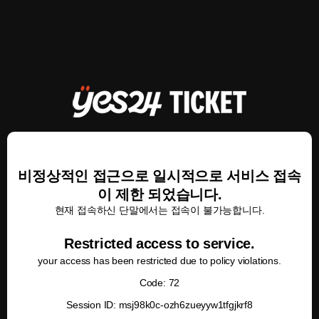
비정상적인 접근으로 일시적으로 서비스 접속
이 제한 되었습니다.
현재 접속하신 단말에서는 접속이 불가능합니다.
Restricted access to service.
your access has been restricted due to policy violations.
Code: 72
Session ID: msj98k0c-ozh6zueyyw1tfgjkrf8