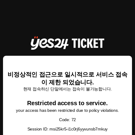
비정상적인 접근으로 일시적으로 서비스 접속
이 제한 되었습니다.
현재 접속하신 단말에서는 접속이 불가능합니다.
Restricted access to service.
your access has been restricted due to policy violations.
Code: 72
Session ID: msi25kr5-i1c0rj6yyvunsb7mkuy