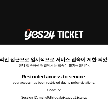
적인 접근으로 일시적으로 서비스 접속이 제한 되었
현재 접속하신 단말에서는 접속이 불가능합니다.
Restricted access to service.
your access has been restricted due to policy violations.
Code: 72
Session ID: mshq9dhi-qqabrjxyxqea32canyx