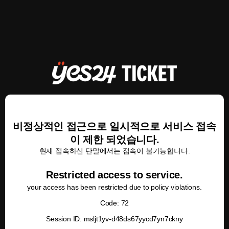
비정상적인 접근으로 일시적으로 서비스 접속
이 제한 되었습니다.
현재 접속하신 단말에서는 접속이 불가능합니다.
Restricted access to service.
your access has been restricted due to policy violations.
Code: 72
Session ID: msljt1yv-d48ds67yycd7yn7ckny