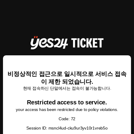
비정상적인 접근으로 일시적으로 서비스 접속
이 제한 되었습니다.
현재 접속하신 단말에서는 접속이 불가능합니다.
Restricted access to service.
your access has been restricted due to policy violations.
Code: 72
Session ID: msncl4ud-cku9ur3yv10r1vreb5o