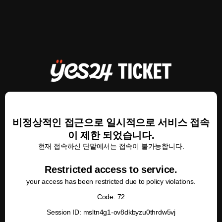
비정상적인 접근으로 일시적으로 서비스 접속
이 제한 되었습니다.
현재 접속하신 단말에서는 접속이 불가능합니다.
Restricted access to service.
your access has been restricted due to policy violations.
Code: 72
Session ID: msltn4g1-ov8dkbyzu0thrdw5vj