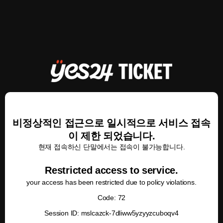
비정상적인 접근으로 일시적으로 서비스 접속
이 제한 되었습니다.
현재 접속하신 단말에서는 접속이 불가능합니다.
Restricted access to service.
your access has been restricted due to policy violations.
Code: 72
Session ID: mslcazck-7dliww5yzyyzcuboqv4