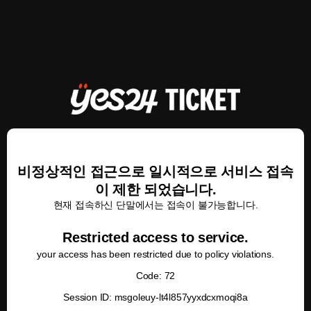
비정상적인 접근으로 일시적으로 서비스 접속
이 제한 되었습니다.
현재 접속하신 단말에서는 접속이 불가능합니다.
Restricted access to service.
your access has been restricted due to policy violations.
Code: 72
Session ID: msgoleuy-lt4l857yyxdcxmoqi8a