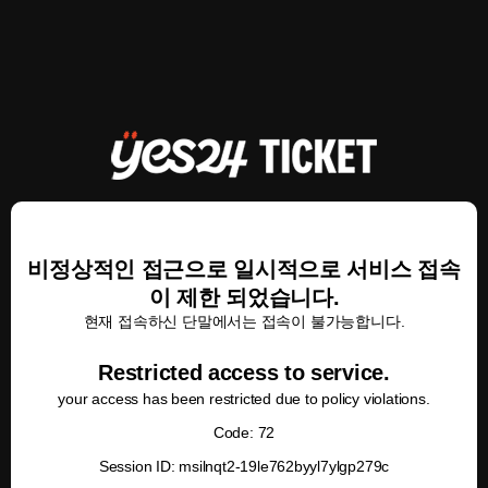
비정상적인 접근으로 일시적으로 서비스 접속
이 제한 되었습니다.
현재 접속하신 단말에서는 접속이 불가능합니다.
Restricted access to service.
your access has been restricted due to policy violations.
Code: 72
Session ID: msilnqt2-19le762byyl7ylgp279c