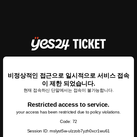
비정상적인 접근으로 일시적으로 서비스 접속
이 제한 되었습니다.
현재 접속하신 단말에서는 접속이 불가능합니다.
Restricted access to service.
your access has been restricted due to policy violations.
Code: 72
Session ID: mslyst5w-ulzzob7yzh0xcr1wu61