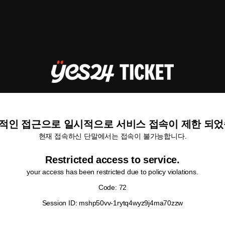
적인 접근으로 일시적으로 서비스 접속이 제한 되었
현재 접속하신 단말에서는 접속이 불가능합니다.
Restricted access to service.
your access has been restricted due to policy violations.
Code: 72
Session ID: mshp50vv-1rytq4wyz9j4ma70zzw