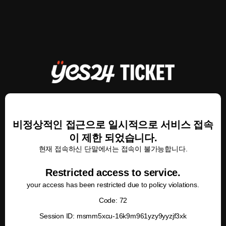
비정상적인 접근으로 일시적으로 서비스 접속
이 제한 되었습니다.
현재 접속하신 단말에서는 접속이 불가능합니다.
Restricted access to service.
your access has been restricted due to policy violations.
Code: 72
Session ID: msmm5xcu-16k9m961yzy9yyzjf3xk