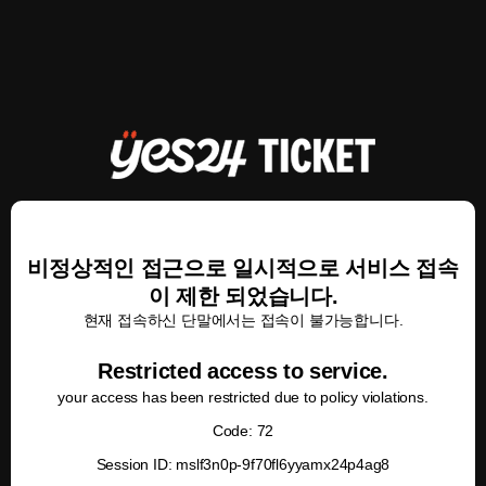
비정상적인 접근으로 일시적으로 서비스 접속
이 제한 되었습니다.
현재 접속하신 단말에서는 접속이 불가능합니다.
Restricted access to service.
your access has been restricted due to policy violations.
Code: 72
Session ID: mslf3n0p-9f70fl6yyamx24p4ag8