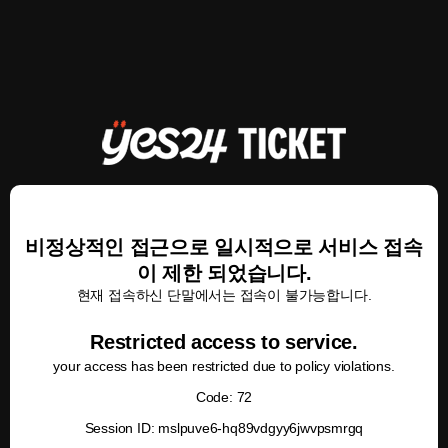
비정상적인 접근으로 일시적으로 서비스 접속
이 제한 되었습니다.
현재 접속하신 단말에서는 접속이 불가능합니다.
Restricted access to service.
your access has been restricted due to policy violations.
Code: 72
Session ID: mslpuve6-hq89vdgyy6jwvpsmrgq