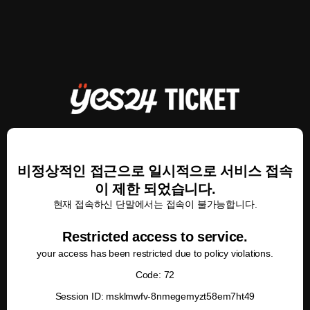
비정상적인 접근으로 일시적으로 서비스 접속
이 제한 되었습니다.
현재 접속하신 단말에서는 접속이 불가능합니다.
Restricted access to service.
your access has been restricted due to policy violations.
Code: 72
Session ID: msklmwfv-8nmegemyzt58em7ht49