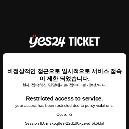
비정상적인 접근으로 일시적으로 서비스 접속
이 제한 되었습니다.
현재 접속하신 단말에서는 접속이 불가능합니다.
Restricted access to service.
your access has been restricted due to policy violations.
Code: 72
Session ID: msk5q8e7-22d190xyzwdf6k6klpf