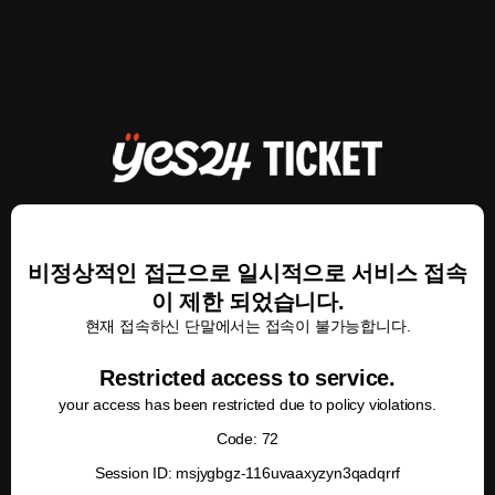
비정상적인 접근으로 일시적으로 서비스 접속
이 제한 되었습니다.
현재 접속하신 단말에서는 접속이 불가능합니다.
Restricted access to service.
your access has been restricted due to policy violations.
Code: 72
Session ID: msjygbgz-116uvaaxyzyn3qadqrrf