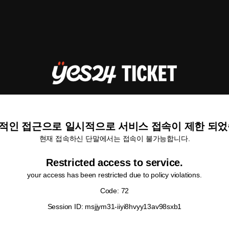
적인 접근으로 일시적으로 서비스 접속이 제한 되었
현재 접속하신 단말에서는 접속이 불가능합니다.
Restricted access to service.
your access has been restricted due to policy violations.
Code: 72
Session ID: msjjym31-iiyi8hvyy13av98sxb1