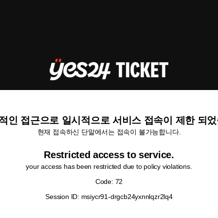
적인 접근으로 일시적으로 서비스 접속이 제한 되었
현재 접속하신 단말에서는 접속이 불가능합니다.
Restricted access to service.
your access has been restricted due to policy violations.
Code: 72
Session ID: msiycr91-drgcb24yxnnlqzr2lq4