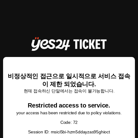
비정상적인 접근으로 일시적으로 서비스 접속
이 제한 되었습니다.
현재 접속하신 단말에서는 접속이 불가능합니다.
Restricted access to service.
your access has been restricted due to policy violations.
Code: 72
Session ID: msici5bi-hzm5ddayzas95ghioct