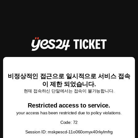
비정상적인 접근으로 일시적으로 서비스 접속
이 제한 되었습니다.
현재 접속하신 단말에서는 접속이 불가능합니다.
Restricted access to service.
your access has been restricted due to policy violations.
Code: 72
Session ID: mskpescd-11o060omyx40rkylmfrg