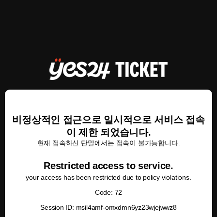
비정상적인 접근으로 일시적으로 서비스 접속
이 제한 되었습니다.
현재 접속하신 단말에서는 접속이 불가능합니다.
Restricted access to service.
your access has been restricted due to policy violations.
Code: 72
Session ID: msil4amf-omxdmn6yz23wjejwwz8