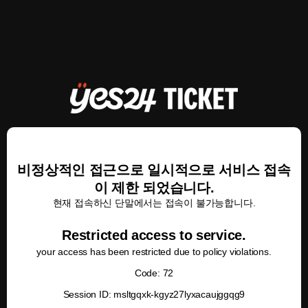
비정상적인 접근으로 일시적으로 서비스 접속
이 제한 되었습니다.
현재 접속하신 단말에서는 접속이 불가능합니다.
Restricted access to service.
your access has been restricted due to policy violations.
Code: 72
Session ID: msltgqxk-kgyz27lyxacaujggqg9