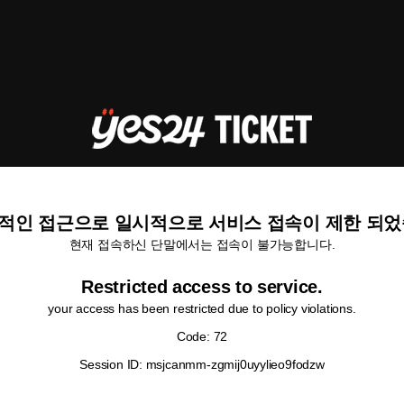
적인 접근으로 일시적으로 서비스 접속이 제한 되었
현재 접속하신 단말에서는 접속이 불가능합니다.
Restricted access to service.
your access has been restricted due to policy violations.
Code: 72
Session ID: msjcanmm-zgmij0uyylieo9fodzw