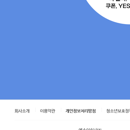
회사소개
이용약관
개인정보처리방침
청소년보호정