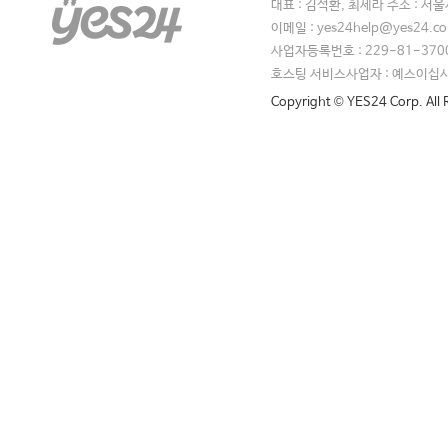
대표 : 김석환, 최세라 주소 : 서
이메일 : yes24help@yes24.
사업자등록번호 : 229-81-370
호스팅 서비스사업자 : 예스이십
Copyright © YES24 Corp. All 