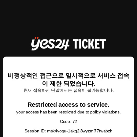
비정상적인 접근으로 일시적으로 서비스 접속
이 제한 되었습니다.
현재 접속하신 단말에서는 접속이 불가능합니다.
Restricted access to service.
your access has been restricted due to policy violations.
Code: 72
Session ID: msk4voqu-1akq2j8wyzmj77fwabzh