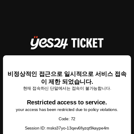
비정상적인 접근으로 일시적으로 서비스 접속
이 제한 되었습니다.
현재 접속하신 단말에서는 접속이 불가능합니다.
Restricted access to service.
your access has been restricted due to policy violations.
Code: 72
Session ID: msks37yo-13qev6fiyzqt9kaype4m