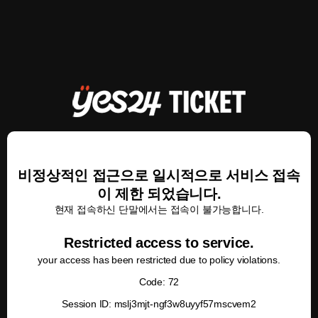
비정상적인 접근으로 일시적으로 서비스 접속
이 제한 되었습니다.
현재 접속하신 단말에서는 접속이 불가능합니다.
Restricted access to service.
your access has been restricted due to policy violations.
Code: 72
Session ID: mslj3mjt-ngf3w8uyyf57mscvem2