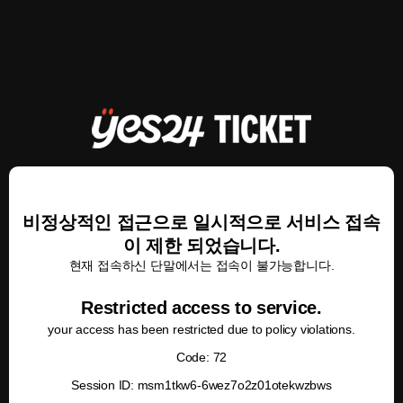
비정상적인 접근으로 일시적으로 서비스 접속
이 제한 되었습니다.
현재 접속하신 단말에서는 접속이 불가능합니다.
Restricted access to service.
your access has been restricted due to policy violations.
Code: 72
Session ID: msm1tkw6-6wez7o2z01otekwzbws