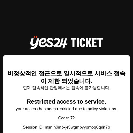
비정상적인 접근으로 일시적으로 서비스 접속
이 제한 되었습니다.
현재 접속하신 단말에서는 접속이 불가능합니다.
Restricted access to service.
your access has been restricted due to policy violations.
Code: 72
Session ID: msnlh9mb-je9wgmbyypmoq6qdn7o