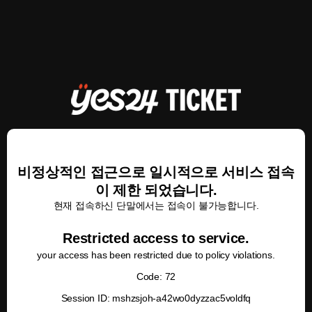
비정상적인 접근으로 일시적으로 서비스 접속
이 제한 되었습니다.
현재 접속하신 단말에서는 접속이 불가능합니다.
Restricted access to service.
your access has been restricted due to policy violations.
Code: 72
Session ID: mshzsjoh-a42wo0dyzzac5voldfq