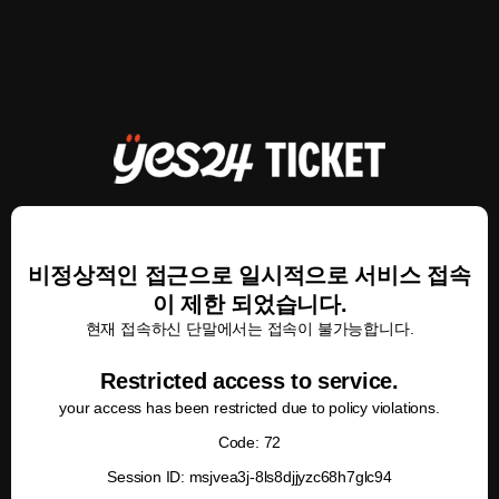
비정상적인 접근으로 일시적으로 서비스 접속
이 제한 되었습니다.
현재 접속하신 단말에서는 접속이 불가능합니다.
Restricted access to service.
your access has been restricted due to policy violations.
Code: 72
Session ID: msjvea3j-8ls8djjyzc68h7glc94