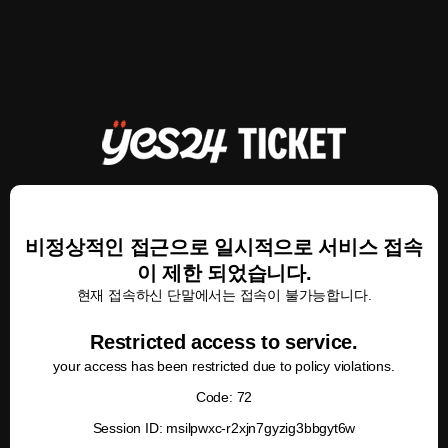
비정상적인 접근으로 일시적으로 서비스 접속
이 제한 되었습니다.
현재 접속하신 단말에서는 접속이 불가능합니다.
Restricted access to service.
your access has been restricted due to policy violations.
Code: 72
Session ID: msilpwxc-r2xjn7gyzig3bbgyt6w