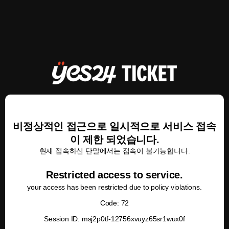
비정상적인 접근으로 일시적으로 서비스 접속
이 제한 되었습니다.
현재 접속하신 단말에서는 접속이 불가능합니다.
Restricted access to service.
your access has been restricted due to policy violations.
Code: 72
Session ID: msj2p0tf-12756xvuyz65sr1wux0f