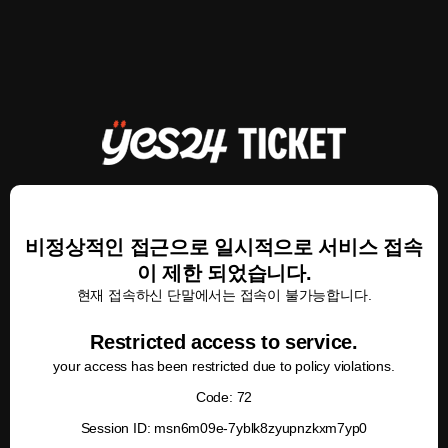
비정상적인 접근으로 일시적으로 서비스 접속
이 제한 되었습니다.
현재 접속하신 단말에서는 접속이 불가능합니다.
Restricted access to service.
your access has been restricted due to policy violations.
Code: 72
Session ID: msn6m09e-7yblk8zyupnzkxm7yp0