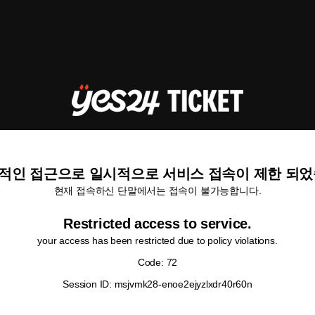
적인 접근으로 일시적으로 서비스 접속이 제한 되었
현재 접속하신 단말에서는 접속이 불가능합니다.
Restricted access to service.
your access has been restricted due to policy violations.
Code: 72
Session ID: msjvmk28-enoe2ejyzlxdr40r60n