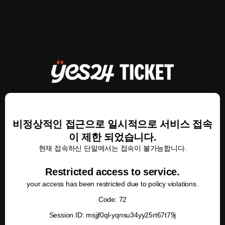
비정상적인 접근으로 일시적으로 서비스 접속
이 제한 되었습니다.
현재 접속하신 단말에서는 접속이 불가능합니다.
Restricted access to service.
your access has been restricted due to policy violations.
Code: 72
Session ID: msjjf0ql-yqnsu34yy25rt67t79j