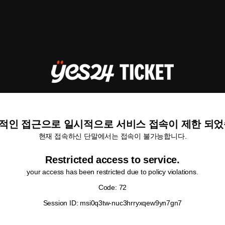
적인 접근으로 일시적으로 서비스 접속이 제한 되었
현재 접속하신 단말에서는 접속이 불가능합니다.
Restricted access to service.
your access has been restricted due to policy violations.
Code: 72
Session ID: msi0q3tw-nuc3hrryxqew9yn7gn7