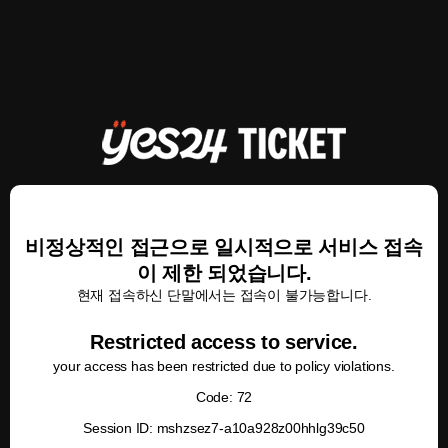
비정상적인 접근으로 일시적으로 서비스 접속
이 제한 되었습니다.
현재 접속하신 단말에서는 접속이 불가능합니다.
Restricted access to service.
your access has been restricted due to policy violations.
Code: 72
Session ID: mshzsez7-a10a928z00hhlg39c50