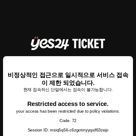
비정상적인 접근으로 일시적으로 서비스 접속
이 제한 되었습니다.
현재 접속하신 단말에서는 접속이 불가능합니다.
Restricted access to service.
your access has been restricted due to policy violations.
Code: 72
Session ID: msiq5q56-c6zgotmyyqsif63zejo