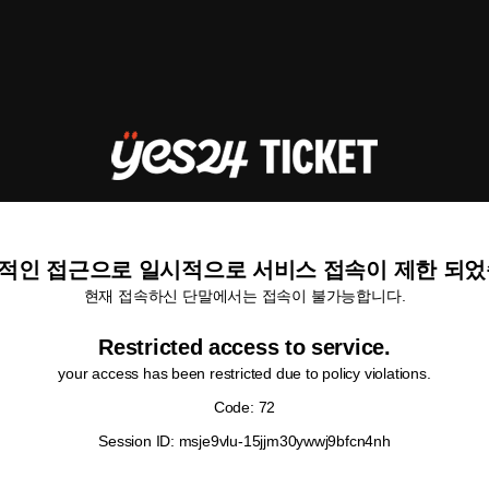
적인 접근으로 일시적으로 서비스 접속이 제한 되었
현재 접속하신 단말에서는 접속이 불가능합니다.
Restricted access to service.
your access has been restricted due to policy violations.
Code: 72
Session ID: msje9vlu-15jjm30ywwj9bfcn4nh