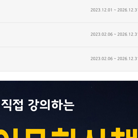
2023.12.01 ~ 2026.12.3
2023.02.06 ~ 2026.12.3
2023.02.06 ~ 2026.12.3