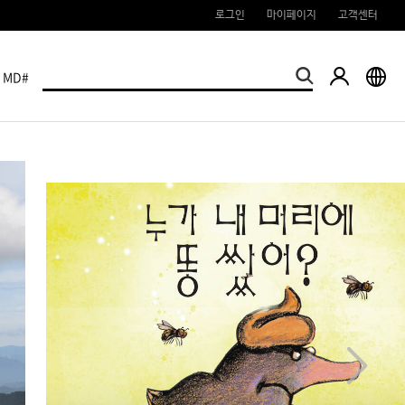
로그인
마이페이지
고객센터
MD#