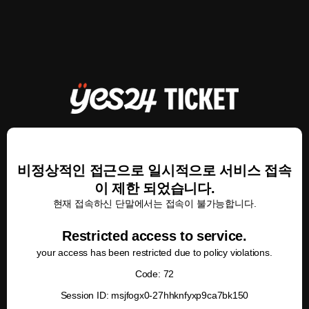
비정상적인 접근으로 일시적으로 서비스 접속
이 제한 되었습니다.
현재 접속하신 단말에서는 접속이 불가능합니다.
Restricted access to service.
your access has been restricted due to policy violations.
Code: 72
Session ID: msjfogx0-27hhknfyxp9ca7bk150