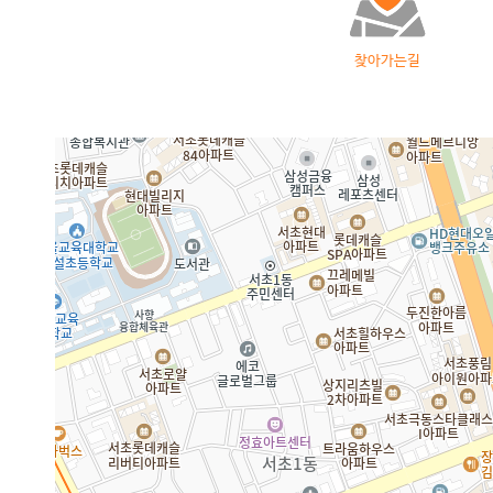
찾아가는길